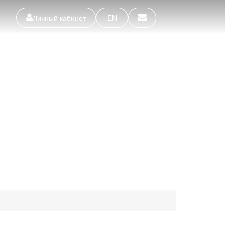
Личный кабинет
EN