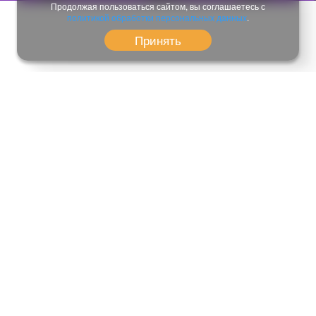
Продолжая пользоваться сайтом, вы соглашаетесь с
политикой обработки персональных данных
.
Принять