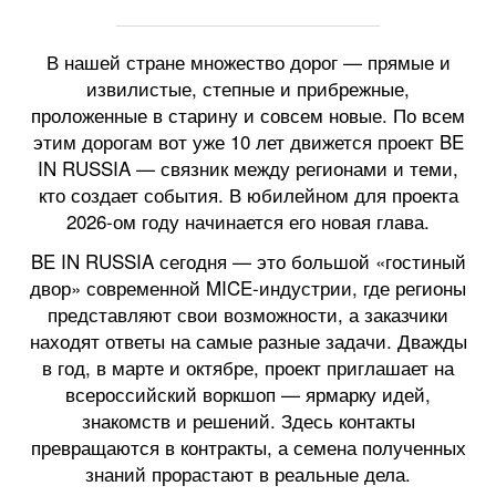
В нашей стране множество дорог — прямые и
извилистые, степные и прибрежные,
проложенные в старину и совсем новые. По всем
этим дорогам вот уже 10 лет движется проект BE
IN RUSSIA — связник между регионами и теми,
кто создает события. В юбилейном для проекта
2026-ом году начинается его новая глава.
BE IN RUSSIA сегодня — это большой «гостиный
двор» современной MICE-индустрии, где регионы
представляют свои возможности, а заказчики
находят ответы на самые разные задачи. Дважды
в год, в марте и октябре, проект приглашает на
всероссийский воркшоп — ярмарку идей,
знакомств и решений. Здесь контакты
превращаются в контракты, а семена полученных
знаний прорастают в реальные дела.