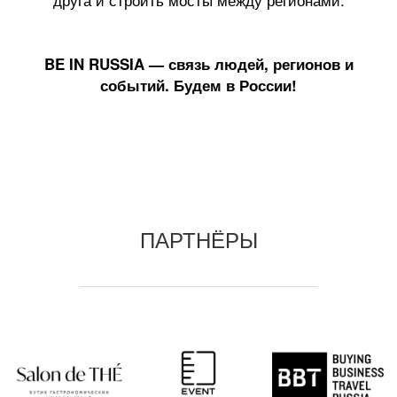
BE IN RUSSIA — связь людей, регионов и
событий. Будем в России!
ПАРТНЁРЫ