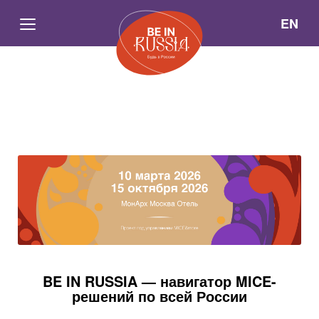
EN
BE IN RUSSIA — навигатор MICE-
решений по всей России