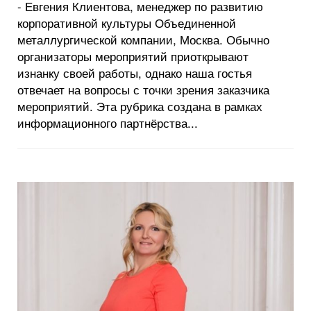
- Евгения Клиентова, менеджер по развитию
корпоративной культуры Объединенной
металлургической компании, Москва. Обычно
организаторы мероприятий приоткрывают
изнанку своей работы, однако наша гостья
отвечает на вопросы с точки зрения заказчика
мероприятий. Эта рубрика создана в рамках
информационного партнёрства...