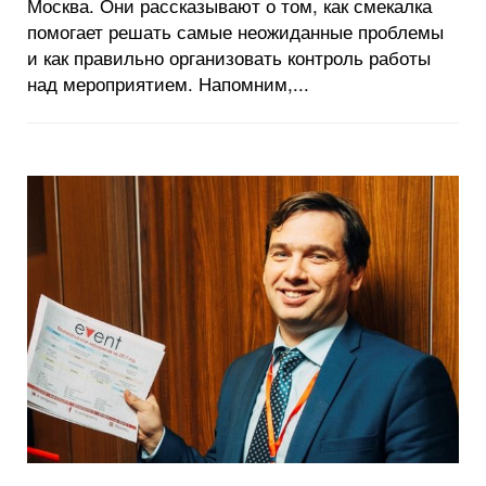
Москва. Они рассказывают о том, как смекалка
помогает решать самые неожиданные проблемы
и как правильно организовать контроль работы
над мероприятием. Напомним,...