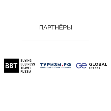
ПАРТНЁРЫ