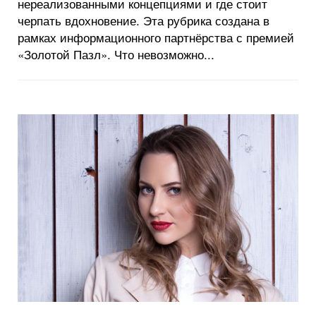
нереализованными концепциями и где стоит
черпать вдохновение. Эта рубрика создана в
рамках информационного партнёрства с премией
«Золотой Пазл». Что невозможно...