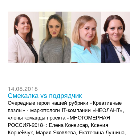
14.08.2018
Смекалка vs подрядчик
Очередные герои нашей рубрики «Креативные
пазлы» - маркетологи IT-компании «НЕОЛАНТ»,
члены команды проекта «МНОГОМЕРНАЯ
РОССИЯ-2018»: Елена Конвисар, Ксения
Корнейчук, Мария Яковлева, Екатерина Лушина,