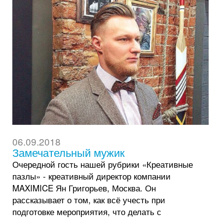
06.09.2018
Замечательный мужик
Очередной гость нашей рубрики «Креативные
пазлы» - креативный директор компании
MAXIMICE Ян Григорьев, Москва. Он
рассказывает о том, как всё учесть при
подготовке мероприятия, что делать с