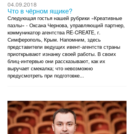
04.09.2018
Что в чёрном ящике?
Следующая гостья нашей рубрики «Креативные
пазлы» - Оксана Чернова, управляющий партнер,
коммуникатор агентства RE-CREATE, г.
Симферополь, Крым. Напомним, здесь
представители ведущих ивент-агентств страны
приоткрывают изнанку своей работы. В своих
блиц-интервью они рассказывают, как их
выручает смекалка; что невозможно
предусмотреть при подготовке...