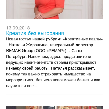
13.09.2018
Креатив без выгорания
Новая гостья нашей рубрики «Креативные пазлы»
- Наталья Жиронкина, генеральный директор
REMAR Group (ООО «РЕМАР») г. Санкт-
Петербург. Напомним, здесь представители
ведущих ивент-агентств страны приоткрывают
изнанку своей работы. Наталья рассказывает,
почему так важно страховать имущество на
мероприятиях, без чего невозможен банкет и как
научиться все...