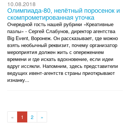
10.08.2018
Олимпиада-80, нелётный поросенок и
скомпрометированная уточка
Очередной гость нашей рубрики «Креативные
пазлы» - Сергей Слабунов, директор агентства
Big Event, Воронеж. Он рассказывает, где можно
взять необычный реквизит, почему организатор
мероприятия должен жить с опережением
времени и где искать вдохновение, если идеи
вдруг иссякли. Напомним, здесь представители
ведущих ивент-агентств страны приоткрывают
изнанку...
«
1
2
»