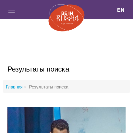
EN
Результаты поиска
Главная
Результаты поиска