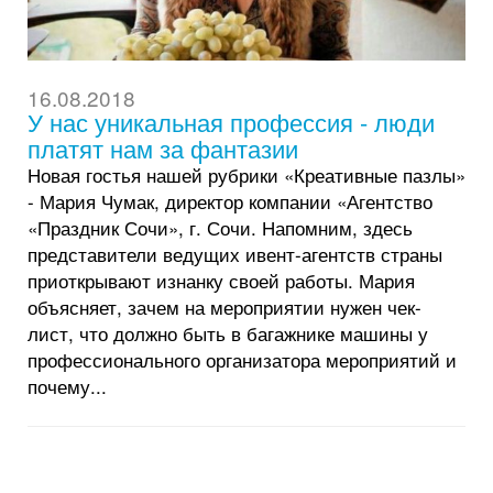
16.08.2018
У нас уникальная профессия - люди
платят нам за фантазии
Новая гостья нашей рубрики «Креативные пазлы»
- Мария Чумак, директор компании «Агентство
«Праздник Сочи», г. Сочи. Напомним, здесь
представители ведущих ивент-агентств страны
приоткрывают изнанку своей работы. Мария
объясняет, зачем на мероприятии нужен чек-
лист, что должно быть в багажнике машины у
профессионального организатора мероприятий и
почему...