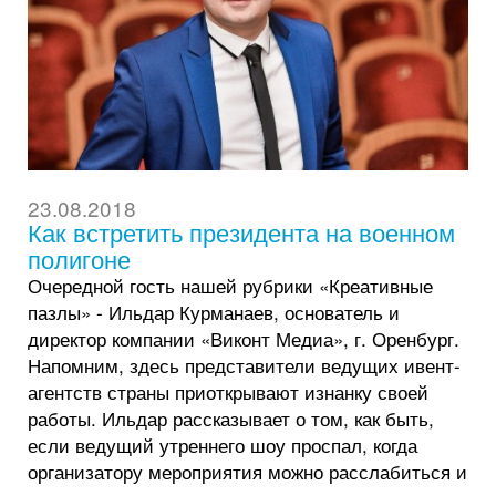
23.08.2018
Как встретить президента на военном
полигоне
Очередной гость нашей рубрики «Креативные
пазлы» - Ильдар Курманаев, основатель и
директор компании «Виконт Медиа», г. Оренбург.
Напомним, здесь представители ведущих ивент-
агентств страны приоткрывают изнанку своей
работы. Ильдар рассказывает о том, как быть,
если ведущий утреннего шоу проспал, когда
организатору мероприятия можно расслабиться и