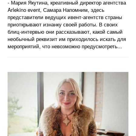
- Мария Якутина, креативный директор агентства
Arlekino event, Самара Напомним, здесь
представители ведущих ивент-агентств страны
приоткрывают изнанку своей работы. В своих
блиц-интервью они рассказывают, какой самый
необычный реквизит им приходилось искать для
мероприятий, что невозможно предусмотреть...