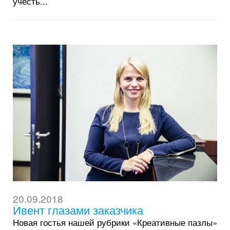
учесть...
20.09.2018
Ивент глазами заказчика
Новая гостья нашей рубрики «Креативные пазлы»