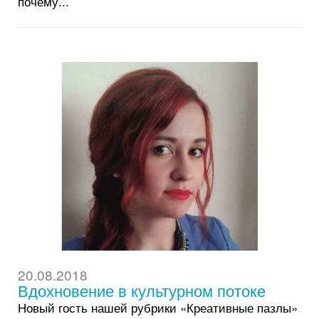
почему...
20.08.2018
Вдохновение в культурном потоке
Новый гость нашей рубрики «Креативные пазлы»