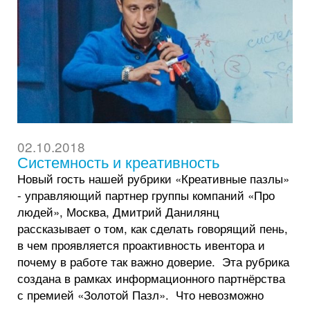
02.10.2018
Системность и креативность
Новый гость нашей рубрики «Креативные пазлы»
- управляющий партнер группы компаний «Про
людей», Москва, Дмитрий Данилянц
рассказывает о том, как сделать говорящий пень,
в чем проявляется проактивность ивентора и
почему в работе так важно доверие. Эта рубрика
создана в рамках информационного партнёрства
с премией «Золотой Пазл». Что невозможно