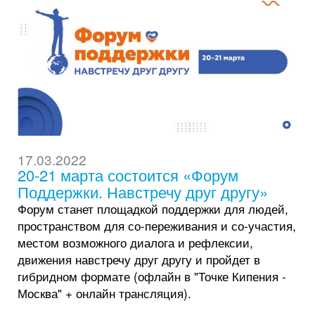
17.03.2022
20-21 марта состоится «Форум
Поддержки. Навстречу друг другу»
Форум станет площадкой поддержки для людей,
пространством для со-переживания и со-участия,
местом возможного диалога и рефлексии,
движения навстречу друг другу и пройдет в
гибридном формате (офлайн в "Точке Кипения -
Москва" + онлайн трансляция).