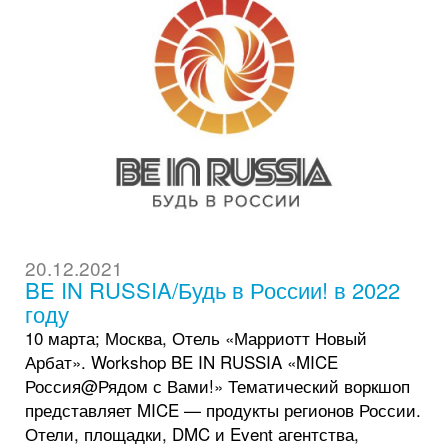
20.12.2021
BE IN RUSSIA/Будь в России! в 2022
году
10 марта; Москва, Отель «Марриотт Новый
Арбат». Workshop BE IN RUSSIA «MICE
Россия@Рядом с Вами!» Тематический воркшоп
представляет MICE — продукты регионов России.
Отели, площадки, DMC и Event агентства,