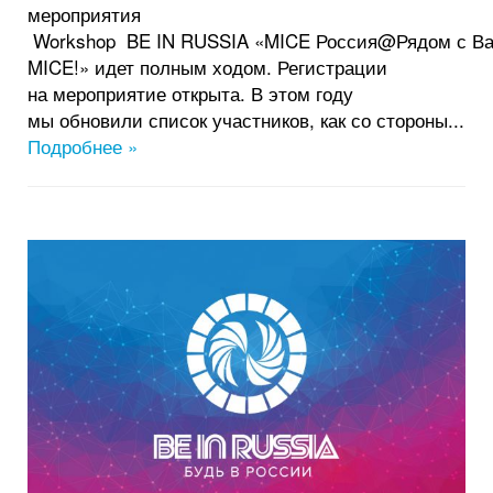
мероприятия
Workshop BE IN RUSSIA «MICE Россия@Рядом с В
MICE!» идет полным ходом. Регистрации
на мероприятие открыта. В этом году
мы обновили список участников, как со стороны...
Подробнее »