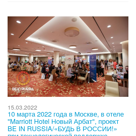
15.03.2022
10 марта 2022 года в Москве, в отеле
"Marriott Hotel Новый Арбат", проект
BE IN RUSSIA/«БУДЬ В РОССИИ!»
при технологической поддержке