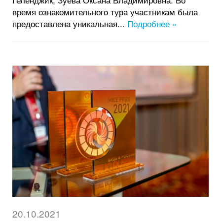
время ознакомительного тура участникам была
предоставлена уникальная...
Подробнее »
20.10.2021