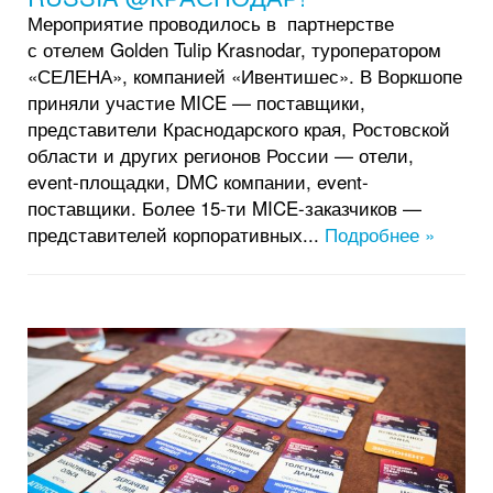
Мероприятие проводилось в партнерстве
с отелем Golden Tulip Krasnodar, туроператором
«СЕЛЕНА», компанией «Ивентишес». В Воркшопе
приняли участие MICE — поставщики,
представители Краснодарского края, Ростовской
области и других регионов России — отели,
event-площадки, DMC компании, event-
поставщики. Более 15-ти MICE-заказчиков —
представителей корпоративных...
Подробнее »