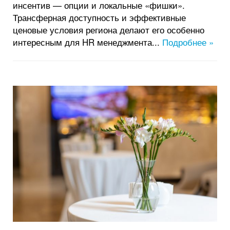
инсентив — опции и локальные «фишки».
Трансферная доступность и эффективные
ценовые условия региона делают его особенно
интересным для HR менеджмента...
Подробнее »