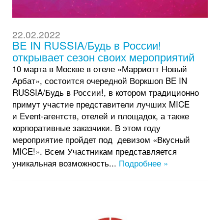
22.02.2022
BE IN RUSSIA/Будь в России!
открывает сезон своих мероприятий
10 марта в Москве в отеле «Марриотт Новый
Арбат», состоится очередной Воркшоп BE IN
RUSSIA/Будь в России!, в котором традиционно
примут участие представители лучших MICE
и Event-агентств, отелей и площадок, а также
корпоративные заказчики. В этом году
мероприятие пройдет под девизом «Вкусный
MICE!». Всем Участникам представляется
уникальная возможность...
Подробнее »