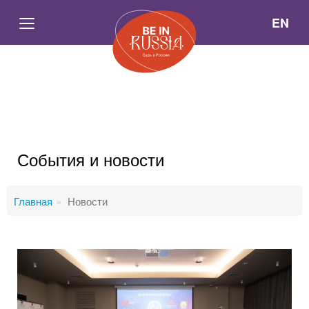
EN
События и новости
Главная
Новости