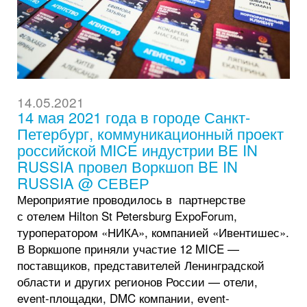
14.05.2021
14 мая 2021 года в городе Санкт-
Петербург, коммуникационный проект
российской MICE индустрии BE IN
RUSSIA провел Воркшоп BE IN
RUSSIA @ СЕВЕР
Мероприятие проводилось в партнерстве
с отелем Hilton St Petersburg ExpoForum,
туроператором «НИКА», компанией «Ивентишес».
В Воркшопе приняли участие 12 MICE —
поставщиков, представителей Ленинградской
области и других регионов России — отели,
event-площадки, DMC компании, event-