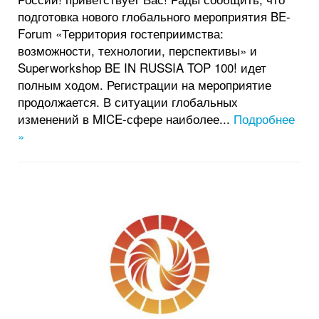
подготовка нового глобального мероприятия BE-
Forum «Территория гостеприимства:
возможности, технологии, перспективы» и
Superworkshop BE IN RUSSIA TOP 100! идет
полным ходом. Регистрации на мероприятие
продолжается. В ситуации глобальных
изменений в MICE-сфере наиболее...
Подробнее
»