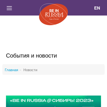
EN
События и новости
Главная
Новости