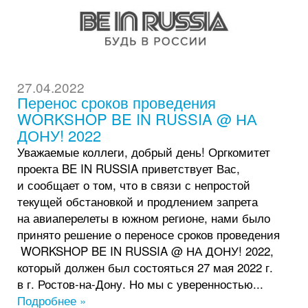
27.04.2022
Перенос сроков проведения
WORKSHOP BE IN RUSSIA @ НА
ДОНУ! 2022
Уважаемые коллеги, добрый день! Оргкомитет
проекта BE IN RUSSIA приветствует Вас,
и сообщает о том, что в связи с непростой
текущей обстановкой и продлением запрета
на авиаперелеты в южном регионе, нами было
принято решение о переносе сроков проведения
WORKSHOP BE IN RUSSIA @ НА ДОНУ! 2022,
который должен был состояться 27 мая 2022 г.
в г. Ростов-на-Дону. Но мы с уверенностью...
Подробнее »