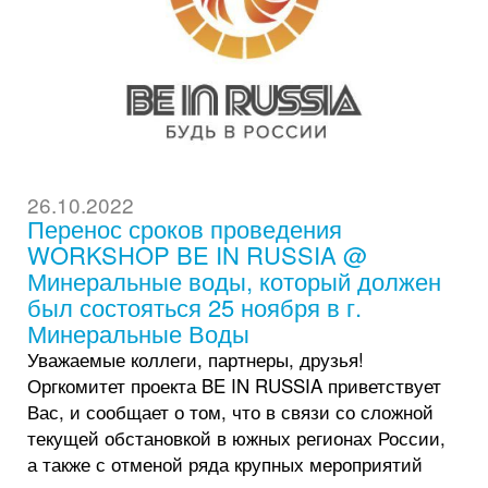
26.10.2022
Перенос сроков проведения
WORKSHOP BE IN RUSSIA @
Минеральные воды, который должен
был состояться 25 ноября в г.
Минеральные Воды
Уважаемые коллеги, партнеры, друзья!
Оргкомитет проекта BE IN RUSSIA приветствует
Вас, и сообщает о том, что в связи со сложной
текущей обстановкой в южных регионах России,
а также с отменой ряда крупных мероприятий