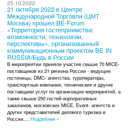
25.10.2022
21 октября 2022 в Центре
Международной Торговли (ЦМТ
Москва) прошел BE-Forum
«Территория гостеприимства:
возможности, технологии,
перспективы», организованный
коммуникационным проектом BE IN
RUSSIA/Будь в России
В мероприятии приняли участие свыше 70 MICE-
поставщиков из 21 региона России - ведущие
гостиницы, DMC- агентства, туроператоры,
транспортные компании, технические и другие
поставщики услуг по организации мероприятий, а
также свыше 250 гостей-корпоративных
заказчиков, московских MICE, Event- агентств и
других представителей делового туризма в
России....
Подробнее »