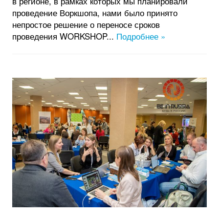
в регионе, в рамках которых мы планировали
проведение Воркшопа, нами было принято
непростое решение о переносе сроков
проведения WORKSHOP...
Подробнее »