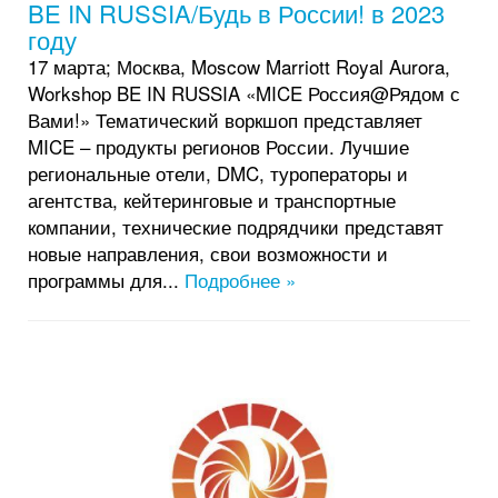
BE IN RUSSIA/Будь в России! в 2023
году
17 марта; Москва, Moscow Marriott Royal Aurora,
Workshop BE IN RUSSIA «MICE Россия@Рядом с
Вами!» Тематический воркшоп представляет
MICE – продукты регионов России. Лучшие
региональные отели, DMC, туроператоры и
агентства, кейтеринговые и транспортные
компании, технические подрядчики представят
новые направления, свои возможности и
программы для...
Подробнее »