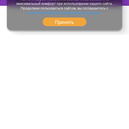
максимальный комфорт при использовании нашего сайта.
Продолжая пользоваться сайтом, вы соглашаетесь с
политикой обработки персональных данных
.
Принять