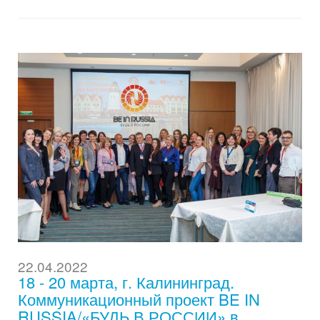
22.04.2022
18 - 20 марта, г. Калининград.
Коммуникационный проект BE IN
RUSSIA/«БУДЬ В РОССИИ» в