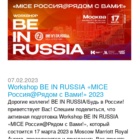
07.02.2023
Workshop BE IN RUSSIA «MICE
Россия@Рядом с Вами!» 2023
Дорогие коллеги! BE IN RUSSIA/Будь в России!
приветствует Вас! Спешим поделиться, что
активная подготовка Workshop BE IN RUSSIA
«MICE Россия@Рядом с Вами!», который
состоится 17 марта 2023 в Moscow Marriott Royal
Aurora, продолжается и пригласить Вас принять