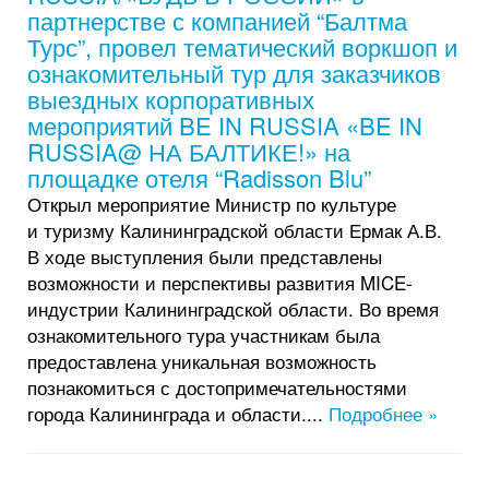
партнерстве с компанией “Балтма
Турс”, провел тематический воркшоп и
ознакомительный тур для заказчиков
выездных корпоративных
мероприятий BE IN RUSSIA «BE IN
RUSSIA@ НА БАЛТИКЕ!» на
площадке отеля “Radisson Blu”
Открыл мероприятие Министр по культуре
и туризму Калининградской области Ермак А.В.
В ходе выступления были представлены
возможности и перспективы развития MICE-
индустрии Калининградской области. Во время
ознакомительного тура участникам была
предоставлена уникальная возможность
познакомиться с достопримечательностями
города Калининграда и области....
Подробнее »