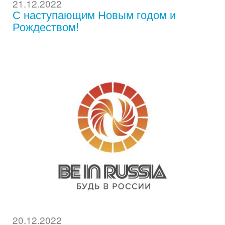
21.12.2022
С наступающим Новым годом и
Рождеством!
20.12.2022