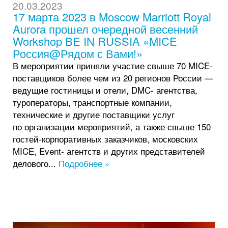
20.03.2023
17 марта 2023 в Moscow Marriott Royal
Aurora прошел очередной весенний
Workshop BE IN RUSSIA «MICE
Россия@Рядом с Вами!»
В мероприятии приняли участие свыше 70 MICE-
поставщиков более чем из 20 регионов России —
ведущие гостиницы и отели, DMC- агентства,
туроператоры, транспортные компании,
технические и другие поставщики услуг
по организации мероприятий, а также свыше 150
гостей-корпоративных заказчиков, московских
MICE, Event- агентств и других представителей
делового...
Подробнее »