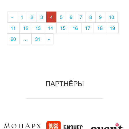
«
1
2
3
4
5
6
7
8
9
10
11
12
13
14
15
16
17
18
19
20
…
31
»
ПАРТНЁРЫ