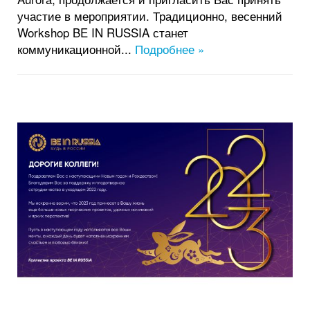
участие в мероприятии. Традиционно, весенний
Workshop BE IN RUSSIA станет
коммуникационной...
Подробнее »