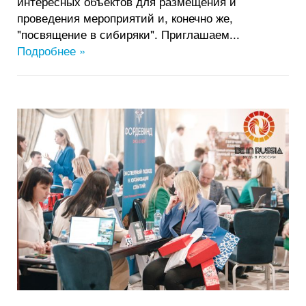
интересных объектов для размещения и
проведения мероприятий и, конечно же,
"посвящение в сибиряки". Приглашаем...
Подробнее »