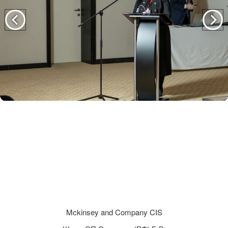
Mckinsey and Company CIS