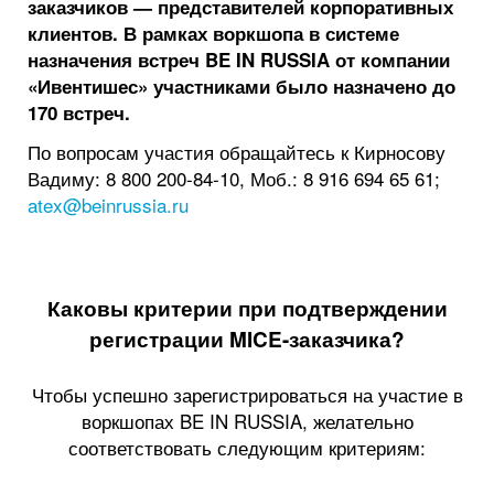
заказчиков — представителей корпоративных
клиентов.
В рамках воркшопа в системе
назначения встреч BE IN RUSSIA от компании
«Ивентишес» участниками было назначено до
170 встреч.
По вопросам участия обращайтесь к Кирносову
Вадиму: 8 800 200-84-10, Моб.: 8 916 694 65 61;
atex@beinrussia.ru
Каковы критерии при подтверждении
регистрации MICE-заказчика?
Чтобы успешно зарегистрироваться на участие в
воркшопах BE IN RUSSIA, желательно
соответствовать следующим критериям: