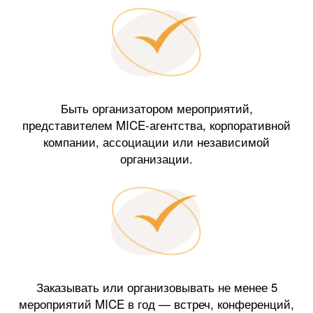
Быть организатором мероприятий,
представителем MICE-агентства, корпоративной
компании, ассоциации или независимой
организации.
Заказывать или организовывать не менее 5
мероприятий MICE в год — встреч, конференций,