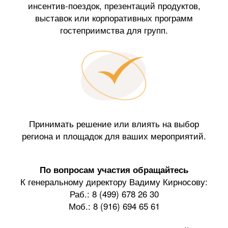
инсентив-поездок, презентаций продуктов,
выставок или корпоративных программ
гостеприимства для групп.
Принимать решение или влиять на выбор
региона и площадок для ваших мероприятий.
По вопросам участия обращайтесь
К генеральному директору Вадиму Кирносову:
Раб.: 8 (499) 678 26 30
Моб.: 8 (916) 694 65 61