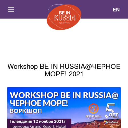
EN
Workshop BE IN RUSSIA@ЧЕРНОЕ
МОРЕ! 2021