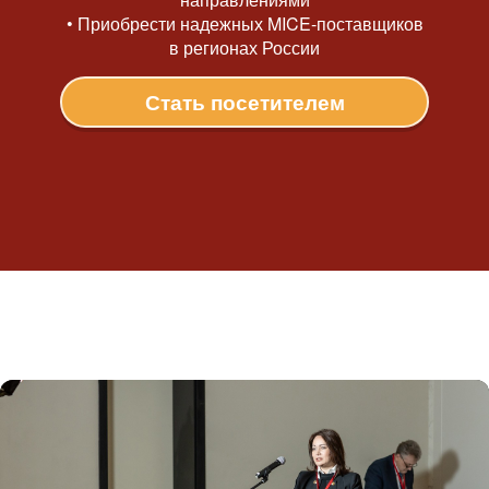
• Приобрести надежных MICE-поставщиков
в регионах России
Стать посетителем