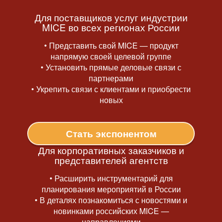
Для поставщиков услуг индустрии
MICE во всех регионах России
• Представить свой MICE — продукт
напрямую своей целевой группе
• Установить прямые деловые связи с
партнерами
• Укрепить связи с клиентами и приобрести
новых
Стать экспонентом
Для корпоративных заказчиков и
представителей агентств
• Расширить инструментарий для
планирования мероприятий в России
• В деталях познакомиться с новостями и
новинками российских MICE —
направлениями