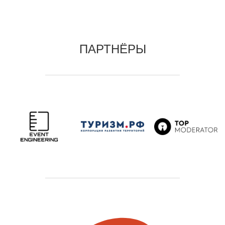
ПАРТНЁРЫ