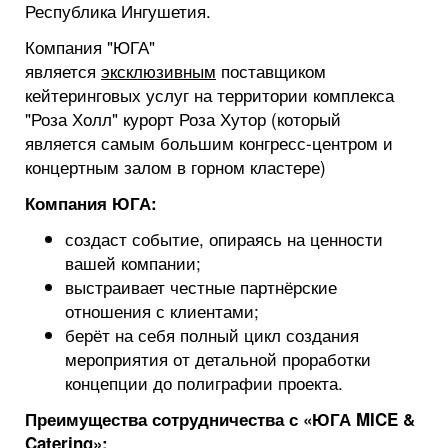
Республика Ингушетия.
Компания "ЮГА"
является
эксклюзивным
поставщиком
кейтеринговых услуг на территории комплекса
"Роза Холл" курорт Роза Хутор (который
является самым большим конгресс-центром и
концертным залом в горном кластере)
Компания ЮГА:
создаст событие, опираясь на ценности
вашей компании;
выстраивает честные партнёрские
отношения с клиентами;
берёт на себя полный цикл создания
мероприятия от детальной проработки
концепции до полиграфии проекта.
Преимущества сотрудничества с «ЮГА MICE &
Catering»: