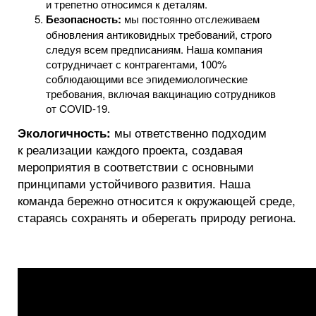
и трепетно относимся к деталям.
Безопасность:
мы постоянно отслеживаем
обновления антиковидных требований, строго
следуя всем предписаниям. Наша компания
сотрудничает с контрагентами, 100%
соблюдающими все эпидемиологические
требования, включая вакцинацию сотрудников
от COVID-19.
мы ответственно подходим
Экологичность:
к реализации каждого проекта, создавая
мероприятия в соответствии с основными
принципами устойчивого развития. Наша
команда бережно относится к окружающей среде,
стараясь сохранять и оберегать природу региона.