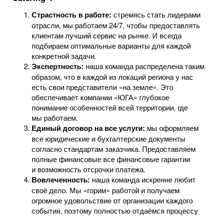
Страстность в работе:
стремясь стать лидерами
отрасли, мы работаем 24/7, чтобы предоставлять
клиентам лучший сервис на рынке. И всегда
подбираем оптимальные варианты для каждой
конкретной задачи.
Экспертность:
наша команда распределена таким
образом, что в каждой из локаций региона у нас
есть свои представители «на земле». Это
обеспечивает компании «ЮГА» глубокое
понимание особенностей всей территории, где
мы работаем.
Единый договор на все услуги:
мы оформляем
все юридические и бухгалтерские документы
согласно стандартам заказчика. Предоставляем
полные финансовые все финансовые гарантии
и возможность отсрочки платежа.
Вовлеченность:
наша команда искренне любит
своё дело. Мы «горим» работой и получаем
огромное удовольствие от организации каждого
события, поэтому полностью отдаёмся процессу