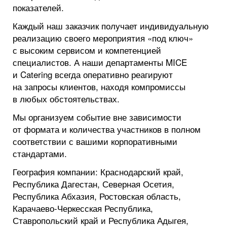
показателей.
Каждый наш заказчик получает индивидуальную
реализацию своего мероприятия «под ключ»
с высоким сервисом и компетенцией
специалистов. А наши департаменты MICE
и Catering всегда оперативно реагируют
на запросы клиентов, находя компромиссы
в любых обстоятельствах.
Мы организуем событие вне зависимости
от формата и количества участников в полном
соответствии с вашими корпоративными
стандартами.
География компании: Краснодарский край,
Республика Дагестан, Северная Осетия,
Республика Абхазия, Ростовская область,
Карачаево-Черкесская Республика,
Ставропольский край и Республика Адыгея,