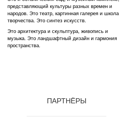
представляющий культуры разных времен и
народов. Это театр, картинная галерея и школа
творчества. Это синтез искусств.
Это архитектура и скульптура, живопись и
музыка. Это ландшафтный дизайн и гармония
пространства.
ПАРТНЁРЫ