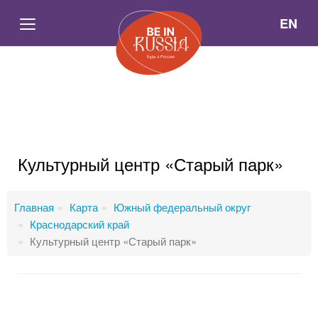
EN
Культурный центр «Старый парк»
Главная
Карта
Южный федеральный округ
Краснодарский край
Культурный центр «Старый парк»