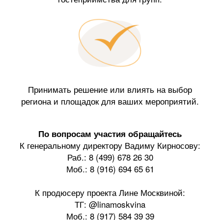
Принимать решение или влиять на выбор
региона и площадок для ваших мероприятий.
По вопросам участия обращайтесь
К генеральному директору Вадиму Кирносову:
Раб.: 8 (499) 678 26 30
Моб.: 8 (916) 694 65 61
К продюсеру проекта Лине Москвиной:
ТГ: @linamoskvina
Моб.: 8 (917) 584 39 39