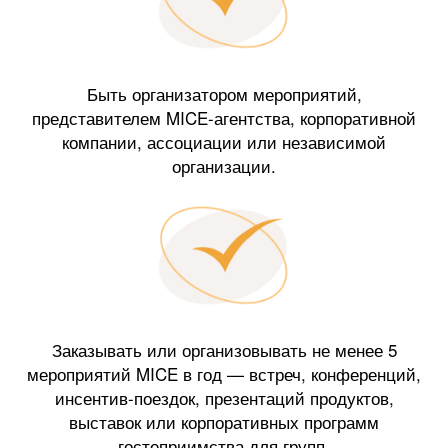
Быть организатором мероприятий,
представителем MICE-агентства, корпоративной
компании, ассоциации или независимой
организации.
Заказывать или организовывать не менее 5
мероприятий MICE в год — встреч, конференций,
инсентив-поездок, презентаций продуктов,
выставок или корпоративных программ
гостеприимства для групп.