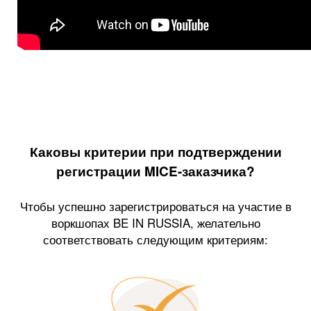
Каковы критерии при подтверждении
регистрации MICE-заказчика?
Чтобы успешно зарегистрироваться на участие в
воркшопах BE IN RUSSIA, желательно
соответствовать следующим критериям: