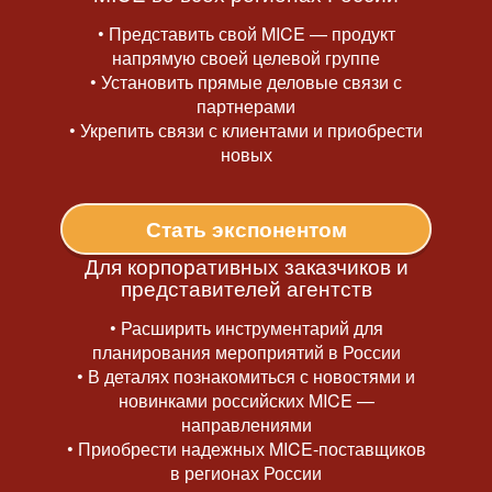
• Представить свой MICE — продукт
напрямую своей целевой группе
• Установить прямые деловые связи с
партнерами
• Укрепить связи с клиентами и приобрести
новых
Стать экспонентом
Для корпоративных заказчиков и
представителей агентств
• Расширить инструментарий для
планирования мероприятий в России
• В деталях познакомиться с новостями и
новинками российских MICE —
направлениями
• Приобрести надежных MICE-поставщиков
в регионах России