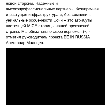
новой стороны. Надежные и
высокопрофессиональные партнеры, безупречная
и растущая инфраструктура и, без сомнения,
уникальные особенности Сочи – это атрибуты
настоящей MICE-столицы нашей прекрасной
страны. Мы обязательно скоро вернемся!)», -
отметил руководитель проекта BE IN RUSSIA
Александр Мальцев.