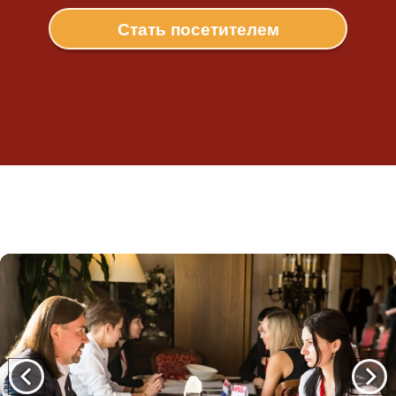
Стать посетителем