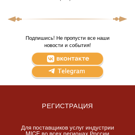
Подпишись! Не пропусти все наши
новости и события!
РЕГИСТРАЦИЯ
Для поставщиков услуг индустрии
MICE во всех регионах России