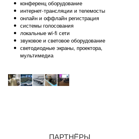
конференц оборудование
интернет-трансляции и телемосты
онлайн и оффлайн регистрация
системы голосования
локальные wi-fi сети
звуковое и световое оборудование
светодиодные экраны, проектора,
мультимедиа
ПАРТНЁРЫ