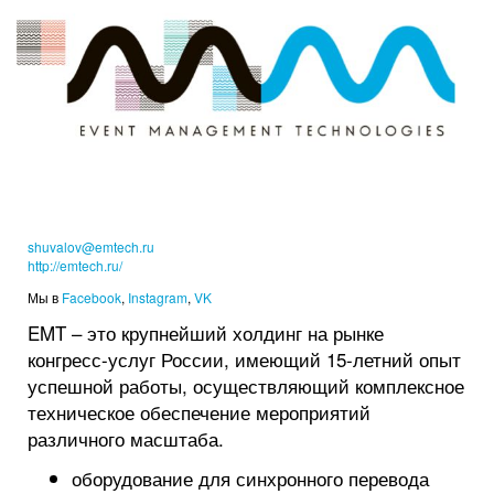
shuvalov@emtech.ru
http://emtech.ru/
Мы в
Facebook
,
Instagram
,
VK
EMT – это крупнейший холдинг на рынке
конгресс-услуг России, имеющий 15-летний опыт
успешной работы, осуществляющий комплексное
техническое обеспечение мероприятий
различного масштаба.
оборудование для синхронного перевода