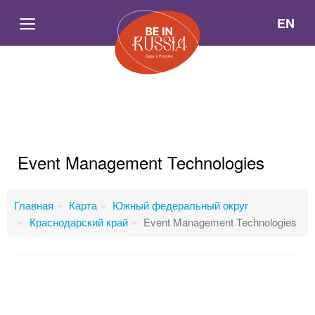
EN
Event Management Technologies
Главная
Карта
Южный федеральный округ
Краснодарский край
Event Management Technologies