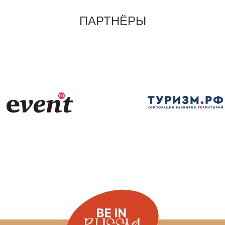
ПАРТНЁРЫ