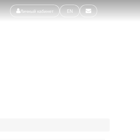
Личный кабинет
EN