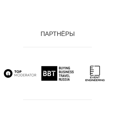
ПАРТНЁРЫ