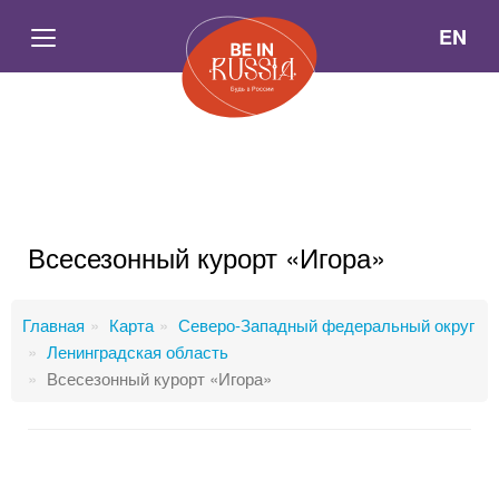
EN
Всесезонный курорт «Игора»
Главная
Карта
Северо-Западный федеральный округ
Ленинградская область
Всесезонный курорт «Игора»