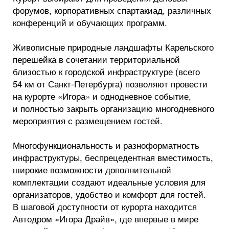
форумов, корпоративных спартакиад, различных
конференций и обучающих программ.
Живописные природные ландшафты Карельского
перешейка в сочетании территориальной
близостью к городской инфраструктуре (всего
54 км от Санкт-Петербурга) позволяют провести
на курорте «Игора» и однодневное событие,
и полностью закрыть организацию многодневного
мероприятия с размещением гостей.
Многофункциональность и разноформатность
инфраструктуры, беспрецедентная вместимость,
широкие возможности дополнительной
комплектации создают идеальные условия для
организаторов, удобство и комфорт для гостей.
В шаговой доступности от курорта находится
Автодром «Игора Драйв», где впервые в мире