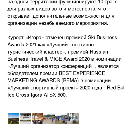
на одной территории функционируют 10 трасс
для разных видов авто и мотоспорта, что
открывает дополнительные возможности для
организации незабываемого мероприятия.
Курорт «Игора» отмечен премией Ski Business
Awards 2021 как «Лучший спортивно-
туристический кластер», премией Russian
Business Travel & MICE Award 2020 в номинации
«Лучший организатор конференций», является
обладателем премии BEST EXPERIENCE
MARKETING AWARDS (BEMA) в номинации
«Лучший спортивный проект» 2020 года - Red Bull
Ice Cross Igora ATSX 500.