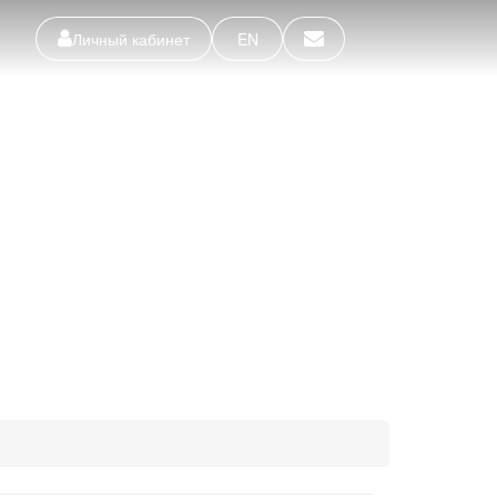
Личный кабинет
EN