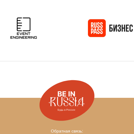
Обратная связь: