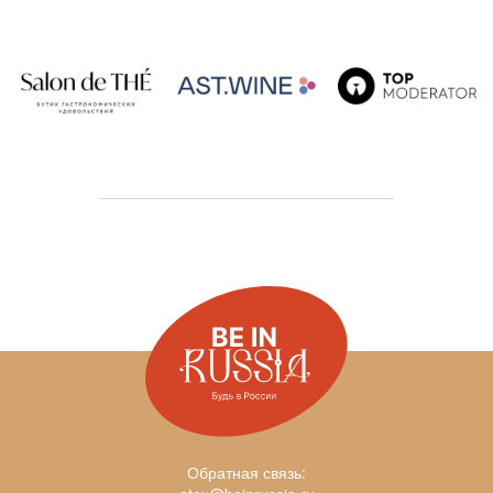
Обратная связь: