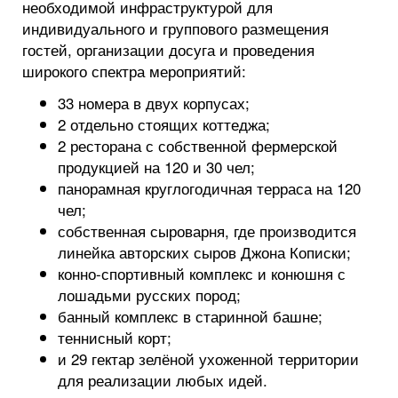
необходимой инфраструктурой для
индивидуального и группового размещения
гостей, организации досуга и проведения
широкого спектра мероприятий:
33 номера в двух корпусах;
2 отдельно стоящих коттеджа;
2 ресторана с собственной фермерской
продукцией на 120 и 30 чел;
панорамная круглогодичная терраса на 120
чел;
собственная сыроварня, где производится
линейка авторских сыров Джона Кописки;
конно-спортивный комплекс и конюшня с
лошадьми русских пород;
банный комплекс в старинной башне;
теннисный корт;
и 29 гектар зелёной ухоженной территории
для реализации любых идей.