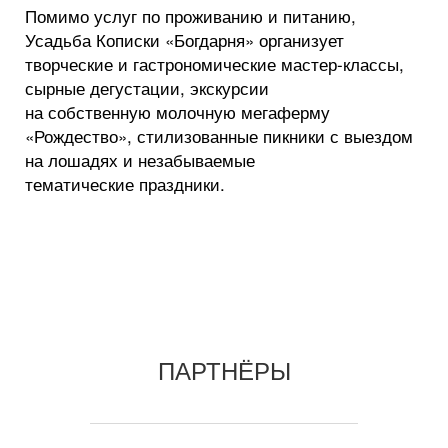
Помимо услуг по проживанию и питанию,
Усадьба Кописки «Богдарня» организует
творческие и гастрономические мастер-классы,
сырные дегустации, экскурсии
на собственную молочную мегаферму
«Рождество», стилизованные пикники с выездом
на лошадях и незабываемые
тематические праздники.
ПАРТНЁРЫ