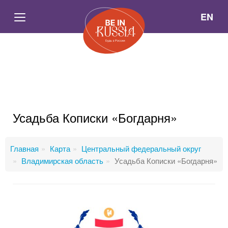
EN
Усадьба Кописки «Богдарня»
Главная
Карта
Центральный федеральный округ
Владимирская область
Усадьба Кописки «Богдарня»