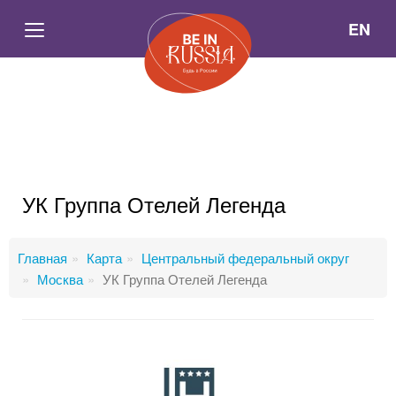
EN
УК Группа Отелей Легенда
Главная
Карта
Центральный федеральный округ
Москва
УК Группа Отелей Легенда