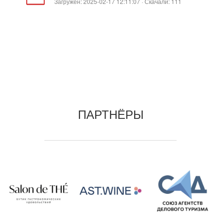
Загружен: 2025-02-17 12:11:07 · Скачали: 111
ПАРТНЁРЫ