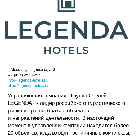
г. Москва, ул. Щепкина, д. 3
+ 7 (495) 252-7297
info@legenda-hotels.ru
https://legenda-hotels.ru
Управляющая компания «Группа Отелей
LEGENDA» - лидер российского туристического
рынка по разнообразию объектов
и направлений деятельности. В настоящий
момент в управлении компании находится более
20 объектов, куда входят гостиничные комплексы,