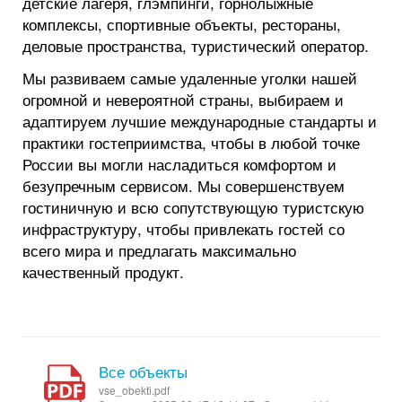
детские лагеря, глэмпинги, горнолыжные
комплексы, спортивные объекты, рестораны,
деловые пространства, туристический оператор.
Мы развиваем самые удаленные уголки нашей
огромной и невероятной страны, выбираем и
адаптируем лучшие международные стандарты и
практики гостеприимства, чтобы в любой точке
России вы могли насладиться комфортом и
безупречным сервисом. Мы совершенствуем
гостиничную и всю сопутствующую туристскую
инфраструктуру, чтобы привлекать гостей со
всего мира и предлагать максимально
качественный продукт.
Все объекты
vse_obekti.pdf