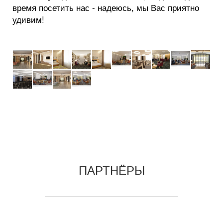
время посетить нас - надеюсь, мы Вас приятно
удивим!
ПАРТНЁРЫ