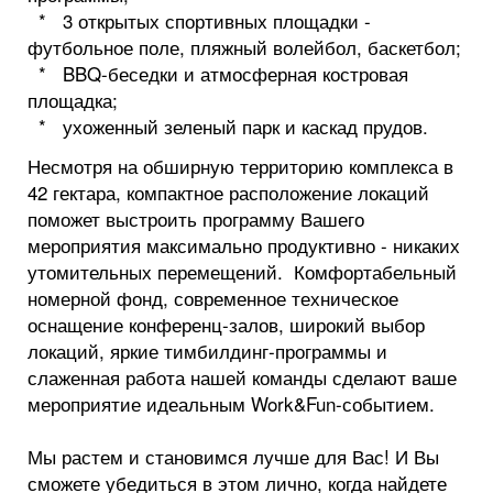
* 3 открытых спортивных площадки -
футбольное поле, пляжный волейбол, баскетбол;
* BBQ-беседки и атмосферная костровая
площадка;
* ухоженный зеленый парк и каскад прудов.
Несмотря на обширную территорию комплекса в
42 гектара, компактное расположение локаций
поможет выстроить программу Вашего
мероприятия максимально продуктивно - никаких
утомительных перемещений. Комфортабельный
номерной фонд, современное техническое
оснащение конференц-залов, широкий выбор
локаций, яркие тимбилдинг-программы и
слаженная работа нашей команды сделают ваше
мероприятие идеальным Work&Fun-событием.
Мы растем и становимся лучше для Вас! И Вы
сможете убедиться в этом лично, когда найдете