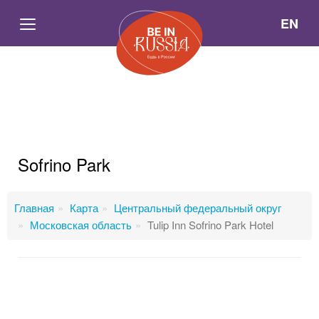
EN
Sofrino Park
Главная
Карта
Центральный федеральный округ
Московская область
Tulip Inn Sofrino Park Hotel