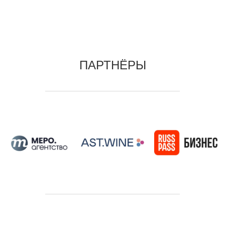
ПАРТНЁРЫ