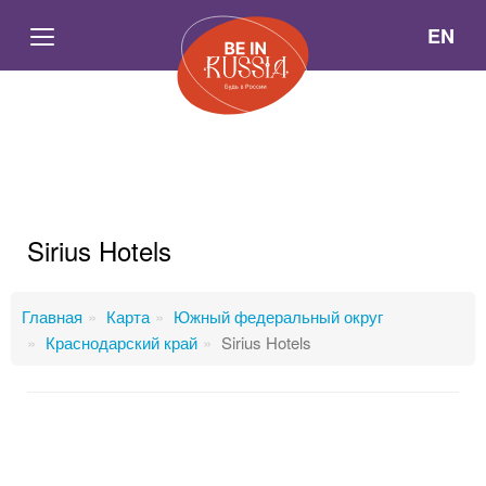
EN
Sirius Hotels
Главная
Карта
Южный федеральный округ
Краснодарский край
Sirius Hotels