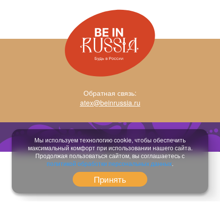
Обратная связь:
atex@beinrussia.ru
Разработка сайта:
temeshov.ru
Мы используем технологию cookie, чтобы обеспечить
максимальный комфорт при использовании нашего сайта.
Продолжая пользоваться сайтом, вы соглашаетесь с
политикой обработки персональных данных
.
Принять