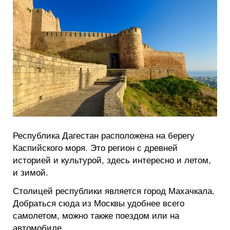
Республика Дагестан расположена на берегу
Каспийского моря. Это регион с древней
историей и культурой, здесь интересно и летом,
и зимой.
Столицей республики является город Махачкала.
Добраться сюда из Москвы удобнее всего
самолетом, можно также поездом или на
автомобиле.