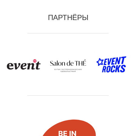
ПАРТНЁРЫ