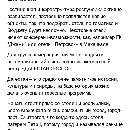
Гостиничная инфраструктура республики активно
развивается, постоянно появляются новые
объекты, так что подобрать отель по тематике и
бюджету будет несложно. Некоторые отели
имеют конференц-возможности, как, например ГК
"Джами" или отель «Петровск» в Махачкале.
Для крупных мероприятий может подойти
республиканский выставочно-маркетинговый
центр «ДАГЕСТАН-ЭКСПО».
Дагестан – это средоточие памятников истории,
культуры и природы, на базе которых можно
делать очень интересные программы.
Начать стоит прямо со столицы республики,
благо Махачкала очень самобытный город, город-
порт. Считается, что когда-то здесь стоял
лагерем Петр I, потому город и назывался раньше