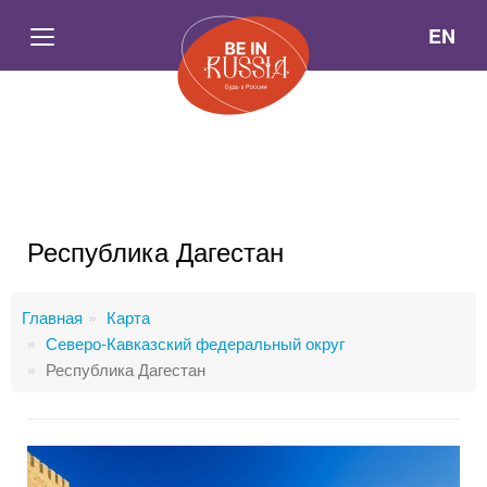
EN
Республика Дагестан
Главная
Карта
Северо-Кавказский федеральный округ
Республика Дагестан