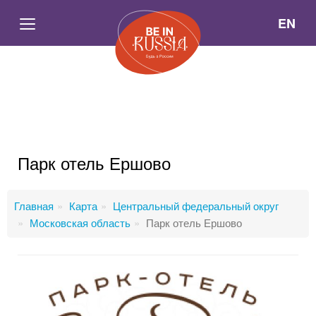
EN
Парк отель Ершово
Главная
Карта
Центральный федеральный округ
Московская область
Парк отель Ершово