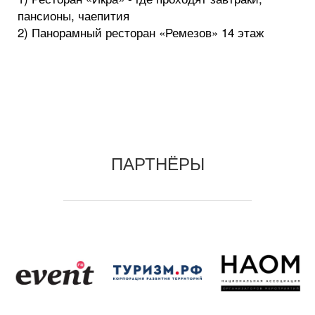
пансионы, чаепития
2) Панорамный ресторан «Ремезов» 14 этаж
ПАРТНЁРЫ