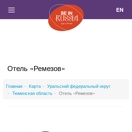
EN
Отель «Ремезов»
Главная
Карта
Уральский федеральный округ
Тюменская область
Отель «Ремезов»