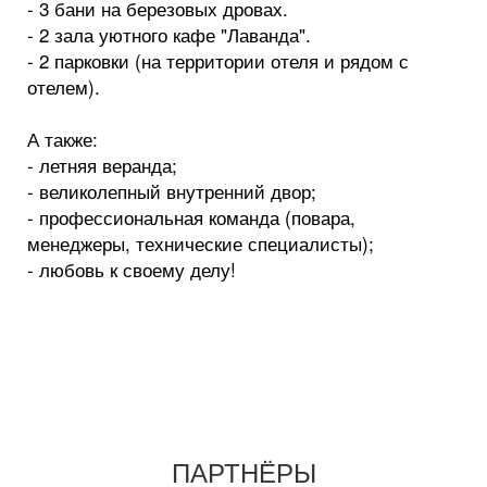
- 3 бани на березовых дровах.
- 2 зала уютного кафе "Лаванда".
- 2 парковки (на территории отеля и рядом с
отелем).
А также:
- летняя веранда;
- великолепный внутренний двор;
- профессиональная команда (повара,
менеджеры, технические специалисты);
- любовь к своему делу!
ПАРТНЁРЫ