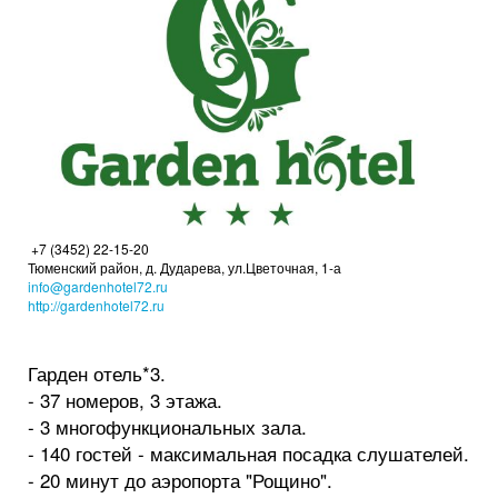
+7 (3452) 22-15-20
Тюменский район, д. Дударева, ул.Цветочная, 1-а
info@gardenhotel72.ru
http://gardenhotel72.ru
Гарден отель*3.
- 37 номеров, 3 этажа.
- 3 многофункциональных зала.
- 140 гостей - максимальная посадка слушателей.
- 20 минут до аэропорта "Рощино".