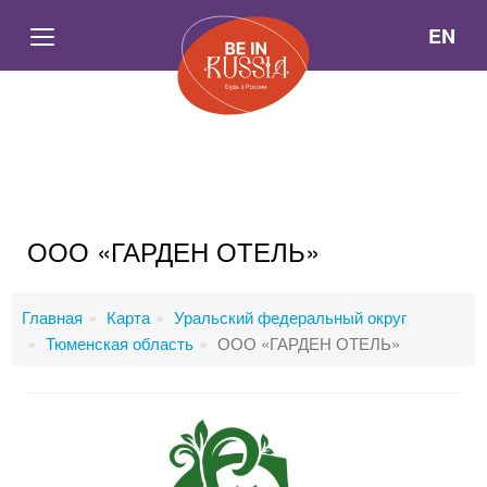
EN
ООО «ГАРДЕН ОТЕЛЬ»
Главная
Карта
Уральский федеральный округ
Тюменская область
ООО «ГАРДЕН ОТЕЛЬ»