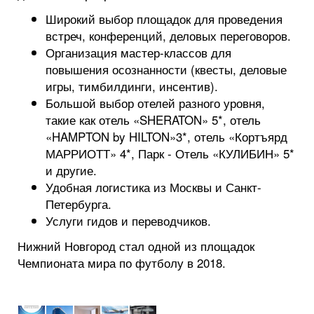
Широкий выбор площадок для проведения
встреч, конференций, деловых переговоров.
Организация мастер-классов для
повышения осознанности (квесты, деловые
игры, тимбилдинги, инсентив).
Большой выбор отелей разного уровня,
такие как отель «SHERATON» 5*, отель
«HAMPTON by HILTON»3*, отель «Кортъярд
МАРРИОТТ» 4*, Парк - Отель «КУЛИБИН» 5*
и другие.
Удобная логистика из Москвы и Санкт-
Петербурга.
Услуги гидов и переводчиков.
Нижний Новгород стал одной из площадок
Чемпионата мира по футболу в 2018.