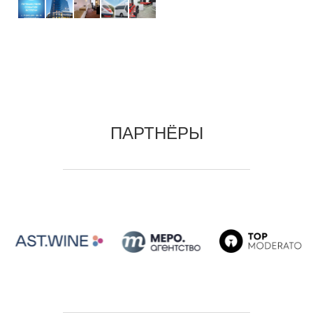
ПАРТНЁРЫ