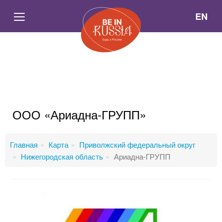
EN
ООО «Ариадна-ГРУПП»
Главная
Карта
Приволжский федеральный округ
Нижегородская область
Ариадна-ГРУПП