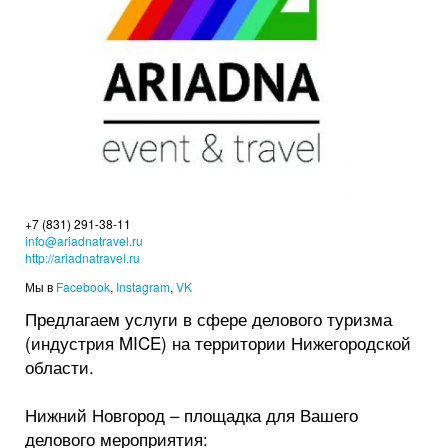
+7 (831) 291-38-11
info@ariadnatravel.ru
http://ariadnatravel.ru
Мы в
Facebook
,
Instagram
,
VK
Предлагаем услуги в сфере делового туризма
(индустрия MICE) на территории Нижегородской
области.
Нижний Новгород – площадка для Вашего
делового мероприятия: