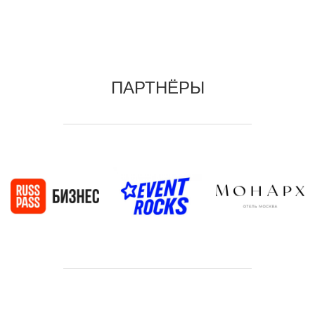
ПАРТНЁРЫ