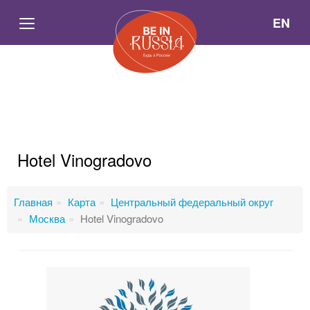
EN
Hotel Vinogradovo
Главная
Карта
Центральный федеральный округ
Москва
Hotel Vinogradovo