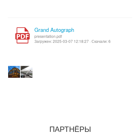
Grand Autograph
presentation.pdf
Загружен: 2025-03-07 12:18:27 · Скачали: 6
ПАРТНЁРЫ