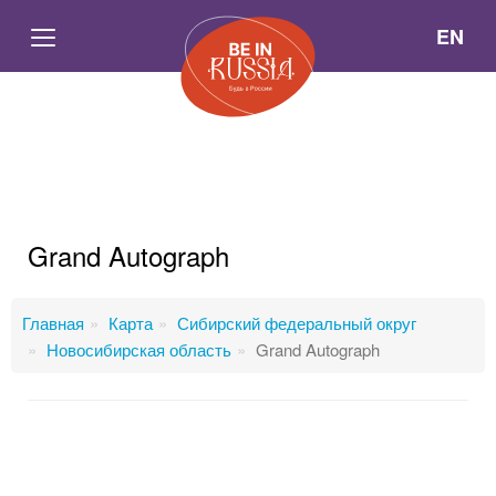
EN
Grand Autograph
Главная
Карта
Сибирский федеральный округ
Новосибирская область
Grand Autograph