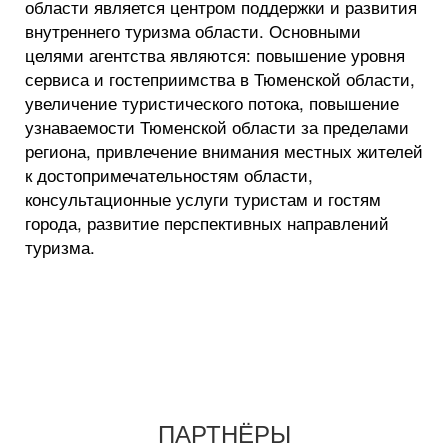
области является центром под­держки и развития
внутреннего туризма области. Основными
целями агентства являются: повышение уровня
сервиса и гостепри­имства в Тюменской области,
увеличение туристического потока, повышение
узнаваемости Тюменской области за пределами
региона, привлечение внимания местных жителей
к достопримечательностям области,
консультационные услуги туристам и гостям
города, развитие перспективных направлений
туризма.
ПАРТНЁРЫ