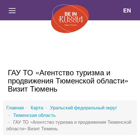
EN
ГАУ ТО «Агентство туризма и
продвижения Тюменской области»
Визит Тюмень
Главная
Карта
Уральский федеральный округ
Тюменская область
ГАУ ТО «Агентство туризма и продвижения Тюменской
области» Визит Тюмень