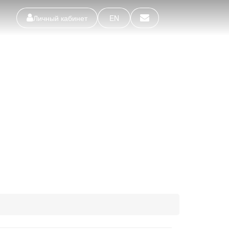
Личный кабинет
EN