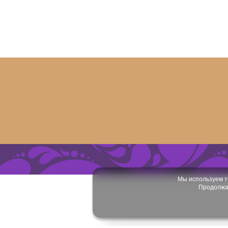
Мы используем т
Продолжая