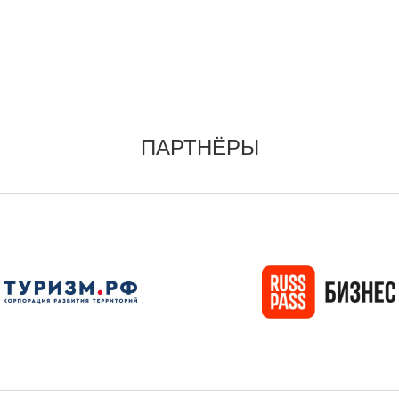
ПАРТНЁРЫ