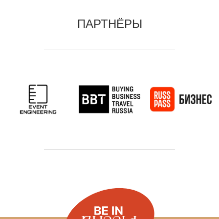
ПАРТНЁРЫ