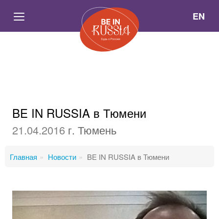
EN
BE IN RUSSIA в Тюмени
21.04.2016
г. Тюмень
Главная
Новости
BE IN RUSSIA в Тюмени