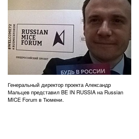
Генеральный директор проекта Александр
Мальцев представил BE IN RUSSIA на Russian
MICE Forum в Тюмени.