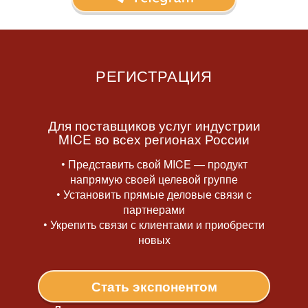
РЕГИСТРАЦИЯ
Для поставщиков услуг индустрии
MICE во всех регионах России
• Представить свой MICE — продукт
напрямую своей целевой группе
• Установить прямые деловые связи с
партнерами
• Укрепить связи с клиентами и приобрести
новых
Стать экспонентом