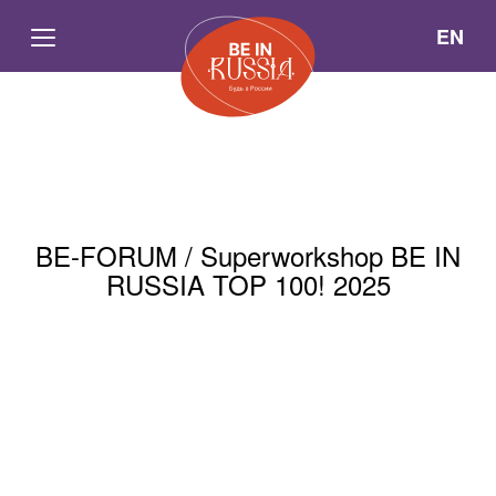
EN
BE-FORUM / Superworkshop BE IN
RUSSIA TOP 100! 2025