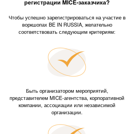
регистрации MICE-заказчика?
Чтобы успешно зарегистрироваться на участие в
воркшопах BE IN RUSSIA, желательно
соответствовать следующим критериям:
Быть организатором мероприятий,
представителем MICE-агентства, корпоративной
компании, ассоциации или независимой
организации.