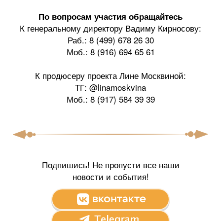
По вопросам участия обращайтесь
К генеральному директору Вадиму Кирносову:
Раб.: 8 (499) 678 26 30
Моб.: 8 (916) 694 65 61
К продюсеру проекта Лине Москвиной:
ТГ: @linamoskvina
Моб.: 8 (917) 584 39 39
Подпишись! Не пропусти все наши
новости и события!