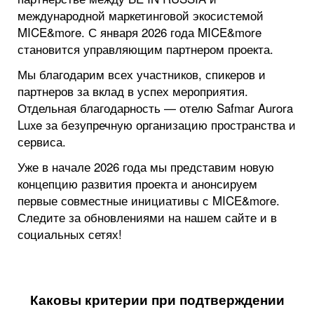
международной маркетинговой экосистемой
MICE&more. С января 2026 года MICE&more
становится управляющим партнером проекта.
Мы благодарим всех участников, спикеров и
партнеров за вклад в успех мероприятия.
Отдельная благодарность — отелю Safmar Aurora
Luxe за безупречную организацию пространства и
сервиса.
Уже в начале 2026 года мы представим новую
концепцию развития проекта и анонсируем
первые совместные инициативы с MICE&more.
Следите за обновлениями на нашем сайте и в
социальных сетях!
Каковы критерии при подтверждении