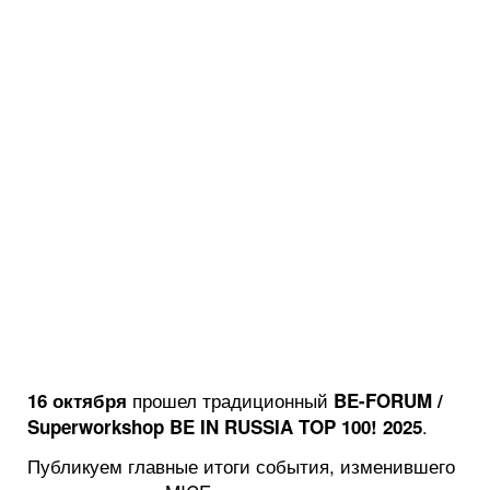
прошел традиционный
16 октября
BE-FORUM /
.
Superworkshop BE IN RUSSIA TOP 100! 2025
Публикуем главные итоги события, изменившего