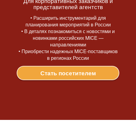
Для корпоративных заказчиков и
представителей агентств
• Расширить инструментарий для
планирования мероприятий в России
• В деталях познакомиться с новостями и
новинками российских MICE —
направлениями
• Приобрести надежных MICE-поставщиков
в регионах России
Стать посетителем