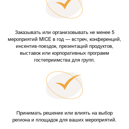
Заказывать или организовывать не менее 5
мероприятий MICE в год — встреч, конференций,
инсентив-поездок, презентаций продуктов,
выставок или корпоративных программ
гостеприимства для групп.
Принимать решение или влиять на выбор
региона и площадок для ваших мероприятий.