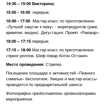
14:30 – 15:00 Викторина;
перерыв;
15:00 - 16:00
Мастер-класс по приготовлению
16:00 - 17:00
«Лучшей закуски к пиву» - морепродуктов (раки,
креветки, мидии). Дегустация. Проект «Раковар».
перерыв;
18:00 – 17:15
Мастер-класс по приготовлению
17:15 – 18:00
спринг-роллов. Шеф-повар Антон Останин.
Стрелка
Место проведения:
Посещение площадки и активностей «Пивного
сомелье» бесплатное. Лекции и мастер-классы
проводятся по предварительной записи.
Фотографии предоставлены организаторами
мероприятия.