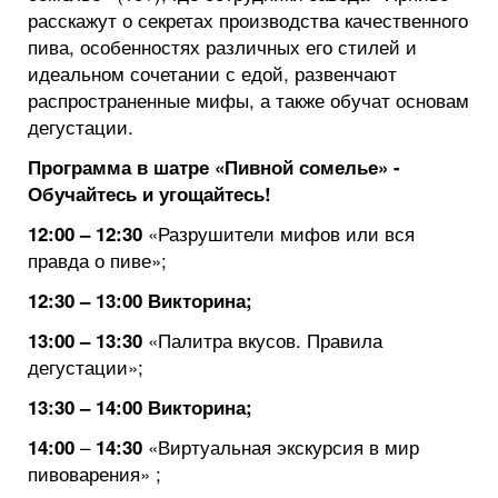
расскажут о секретах производства качественного
пива, особенностях различных его стилей и
идеальном сочетании с едой, развенчают
распространенные мифы, а также обучат основам
дегустации.
Программа в шатре
«Пивной сомелье» -
Обучайтесь и угощайтесь!
«Разрушители мифов или вся
12:00 – 12:30
правда о пиве»;
12:30 – 13:00 Викторина;
«Палитра вкусов. Правила
13:00 – 13:30
дегустации»;
13:30 – 14:00 Викторина;
–
«Виртуальная экскурсия в мир
14:00
14:30
пивоварения» ;