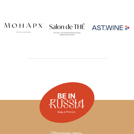
Обратная связь: