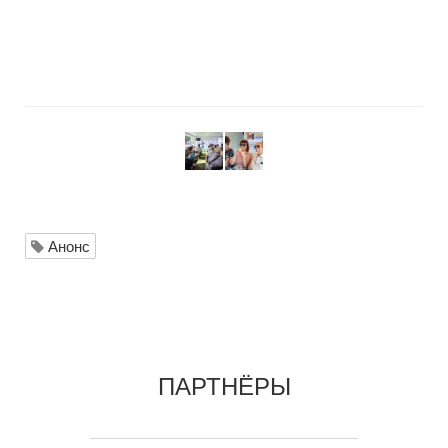
Анонс
ПАРТНЁРЫ