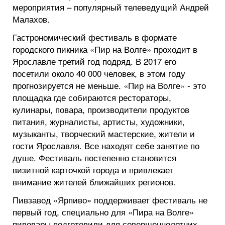
мероприятия – популярный телеведущий Андрей
Малахов.
Гастрономический фестиваль в формате
городского пикника «Пир на Волге» проходит в
Ярославле третий год подряд. В 2017 его
посетили около 40 000 человек, в этом году
прогнозируется не меньше. «Пир на Волге» - это
площадка где собираются рестораторы,
кулинары, повара, производители продуктов
питания, журналисты, артисты, художники,
музыканты, творческий мастерские, жители и
гости Ярославля. Все находят себе занятие по
душе. Фестиваль постепенно становится
визитной карточкой города и привлекает
внимание жителей ближайших регионов.
Пивзавод «Ярпиво» поддерживает фестиваль не
первый год, специально для «Пира на Волге»
пивовары подготовили для совершеннолетних