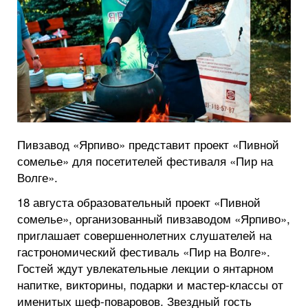
Пивзавод «Ярпиво» представит проект «Пивной
сомелье» для посетителей фестиваля «Пир на
Волге».
18 августа образовательный проект «Пивной
сомелье», организованный пивзаводом «Ярпиво»,
приглашает совершеннолетних слушателей на
гастрономический фестиваль «Пир на Волге».
Гостей ждут увлекательные лекции о янтарном
напитке, викторины, подарки и мастер-классы от
именитых шеф-поваровов. Звездный гость