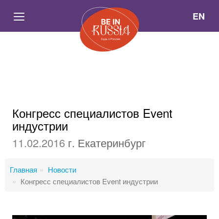
EN
Конгресс специалистов Event
индустрии
11.02.2016
г. Екатеринбург
Главная
Новости
Конгресс специалистов Event индустрии