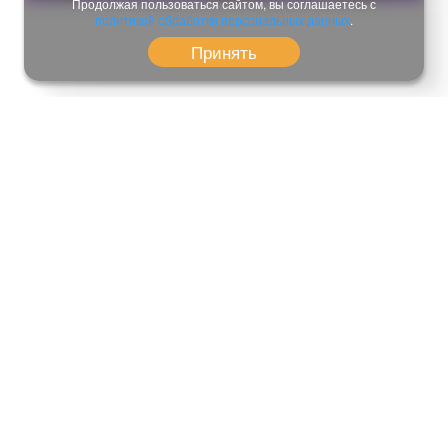
Продолжая пользоваться сайтом, вы соглашаетесь с
политикой обработки персональных данных
.
Принять