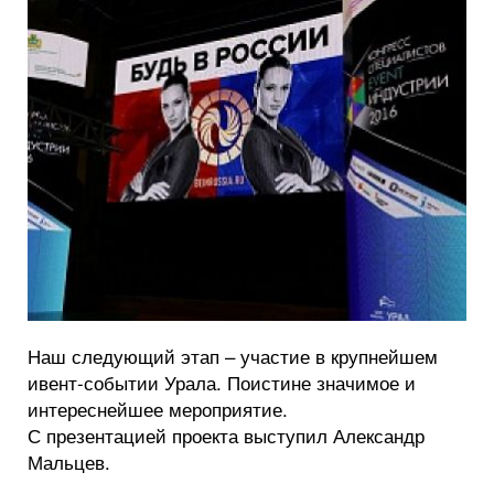
Наш следующий этап – участие в крупнейшем
ивент-событии Урала. Поистине значимое и
интереснейшее мероприятие.
С презентацией проекта выступил Александр
Мальцев.