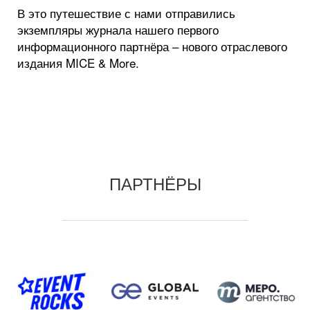
В это путешествие с нами отправились
экземпляры журнала нашего первого
информационного партнёра – нового отраслевого
издания MICE & More.
ПАРТНЁРЫ