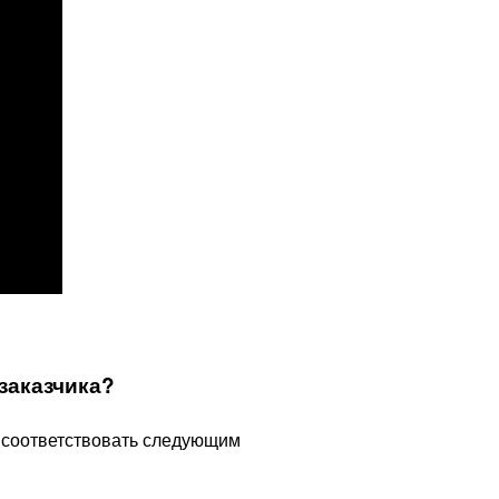
заказчика?
 соответствовать следующим