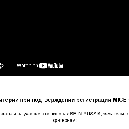
итерии при подтверждении регистрации MICE-
оваться на участие в воркшопах BE IN RUSSIA, желательно
критериям: