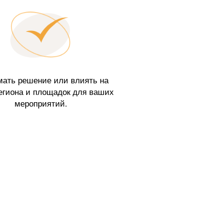
ать решение или влиять на
егиона и площадок для ваших
мероприятий.