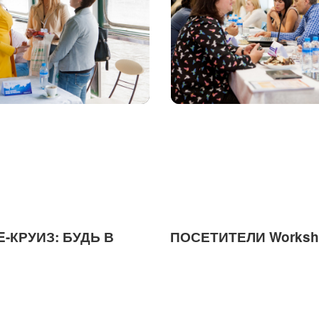
-КРУИЗ: БУДЬ В
ПОСЕТИТЕЛИ Worksho