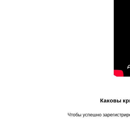
Каковы кр
Чтобы успешно зарегистрир