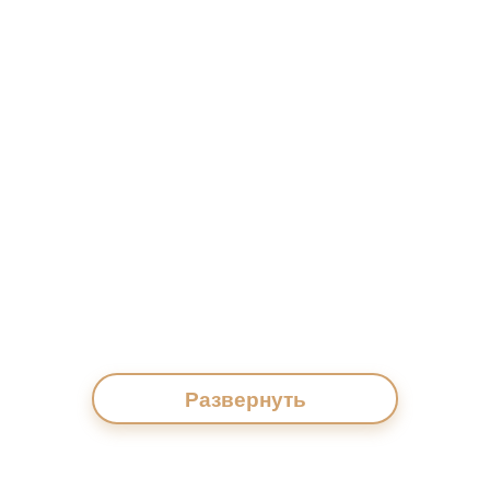
Развернуть