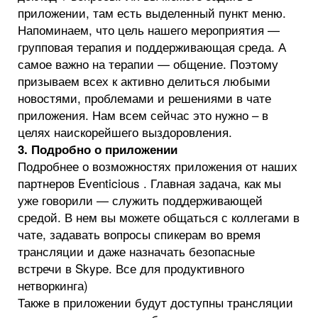
приложении, там есть выделенный пункт меню.
Напоминаем, что цель нашего мероприятия —
групповая терапия и поддерживающая среда. А
самое важно на терапии — общение. Поэтому
призываем всех к активно делиться любыми
новостями, проблемами и решениями в чате
приложения. Нам всем сейчас это нужно – в
целях наискорейшего выздоровления.
3. Подробно о приложении
Подробнее о возможностях приложения от наших
партнеров Eventicious . Главная задача, как мы
уже говорили — служить поддерживающей
средой. В нем вы можете общаться с коллегами в
чате, задавать вопросы спикерам во время
трансляции и даже назначать безопасные
встречи в Skype. Все для продуктивного
нетворкинга)
Также в приложении будут доступны трансляции