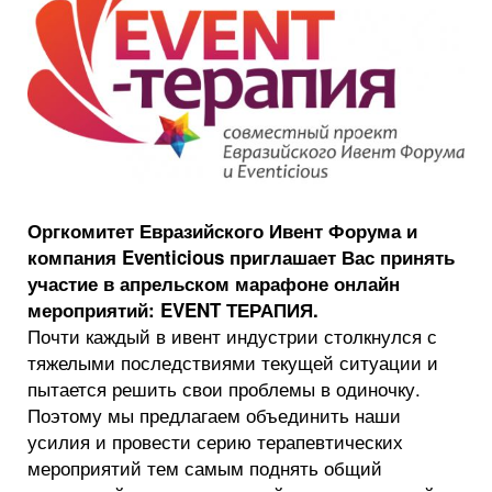
Оргкомитет Евразийского Ивент Форума и
компания Eventicious приглашает Вас принять
участие в апрельском марафоне онлайн
мероприятий: EVENT ТЕРАПИЯ.
Почти каждый в ивент индустрии столкнулся с
тяжелыми последствиями текущей ситуации и
пытается решить свои проблемы в одиночку.
Поэтому мы предлагаем объединить наши
усилия и провести серию терапевтических
мероприятий тем самым поднять общий