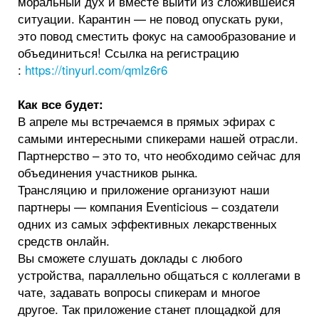
моральный дух и вместе выйти из сложившейся
ситуации. Карантин — не повод опускать руки,
это повод сместить фокус на самообразование и
объединиться! Ссылка на регистрацию
:
https://tinyurl.com/qmlz6r6
Как все будет:
В апреле мы встречаемся в прямых эфирах с
самыми интересными спикерами нашей отрасли.
Партнерство – это то, что необходимо сейчас для
объединения участников рынка.
Трансляцию и приложение организуют наши
партнеры — компания Eventicious – создатели
одних из самых эффективных лекарственных
средств онлайн.
Вы сможете слушать доклады с любого
устройства, параллельно общаться с коллегами в
чате, задавать вопросы спикерам и многое
другое. Так приложение станет площадкой для