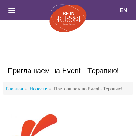
EN
Приглашаем на Event - Терапию!
Главная
Новости
Приглашаем на Event - Терапию!