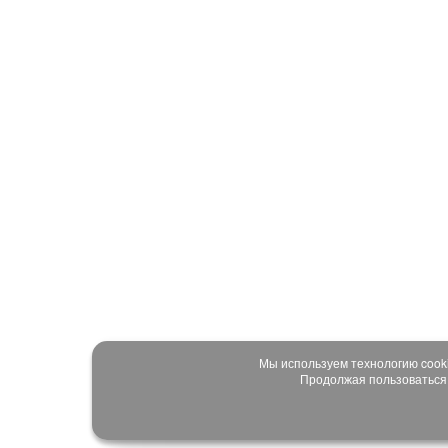
Мы используем технологию cook
Продолжая пользоваться 