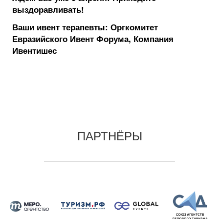
выздоравливать!
Ваши ивент терапевты: Оргкомитет
Евразийского Ивент Форума, Компания
Ивентишес
ПАРТНЁРЫ