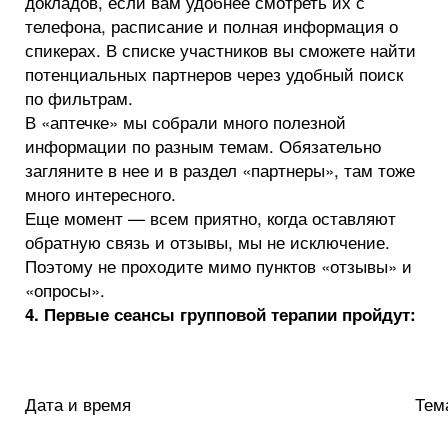
докладов, если вам удобнее смотреть их с
телефона, расписание и полная информация о
спикерах. В списке участников вы сможете найти
потенциальных партнеров через удобный поиск
по фильтрам.
В «аптечке» мы собрали много полезной
информации по разным темам. Обязательно
загляните в нее и в раздел «партнеры», там тоже
много интересного.
Еще момент — всем приятно, когда оставляют
обратную связь и отзывы, мы не исключение.
Поэтому не проходите мимо пунктов «отзывы» и
«опросы».
4. Первые сеансы групповой терапии пройдут:
Дата и время
Тем