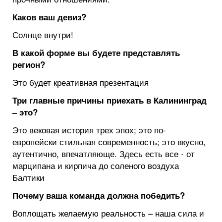
Каков ваш девиз?
Солнце внутри!
В какой форме вы будете представлять
регион?
Это будет креативная презентация
Три главные причины приехать в Калининград
– это?
Это вековая история трех эпох; это по-
европейски стильная современность; это вкусно,
аутентично, впечатляюще. Здесь есть все - от
марципана и кирпича до соленого воздуха
Балтики
Почему ваша команда должна победить?
Воплощать желаемую реальность – наша сила и