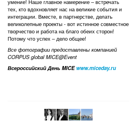
умение! Наше главное намерение – встречать
тех, кто вдохновляет нас на великие события и
интеграции. Вместе, в партнерстве, делать
великолепные проекты - вот истинное совместное
творчество и работа на благо обеих сторон!
Потому что успех – дело общее!
Все фотографии предоставлены компанией
CORPUS global MICE@Event
Всероссийский День MICE
www.miceday.ru