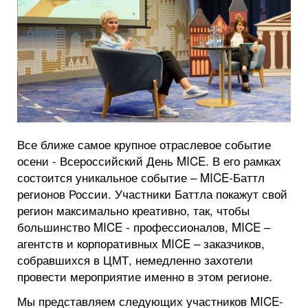
Все ближе самое крупное отраслевое событие
осени - Всероссийский День MICE. В его рамках
состоится уникальное событие – MICE-Баттл
регионов России. Участники Баттла покажут свой
регион максимально креативно, так, чтобы
большинство MICE - профессионалов, MICE –
агентств и корпоративных MICE – заказчиков,
собравшихся в ЦМТ, немедленно захотели
провести мероприятие именно в этом регионе.
Мы представляем следующих участников MICE-