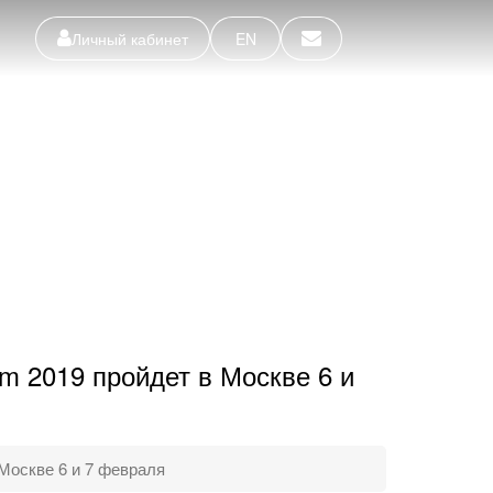
Личный кабинет
EN
m 2019 пройдет в Москве 6 и
Москве 6 и 7 февраля