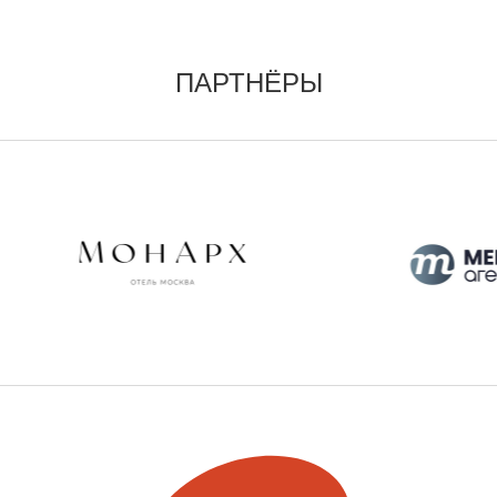
ПАРТНЁРЫ