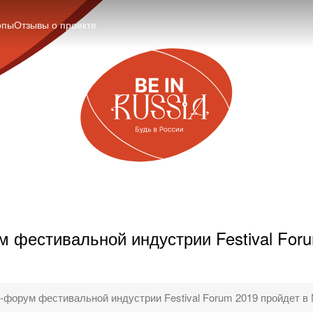
опы
Отзывы о проекте
фестивальной индустрии Festival Foru
форум фестивальной индустрии Festival Forum 2019 пройдет в 