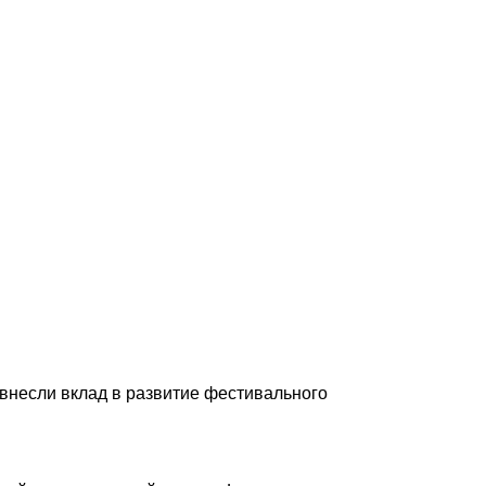
внесли вклад в развитие фестивального