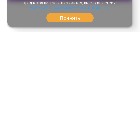
Продолжая пользоваться сайтом, вы соглашаетесь с
политикой обработки персональных данных
.
Принять